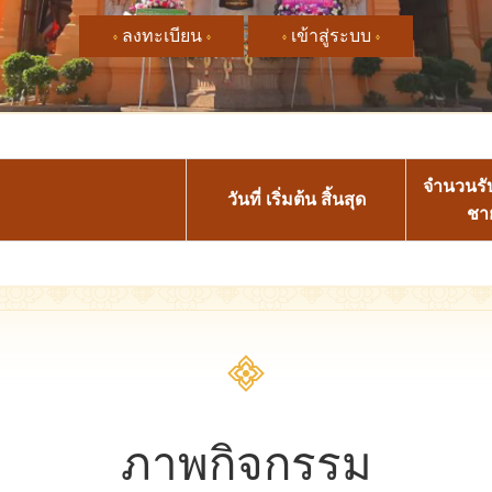
ลงทะเบียน
เข้าสู่ระบบ
จำนวนรั
วันที่ เริ่มต้น สิ้นสุด
ชา
ภาพกิจกรรม