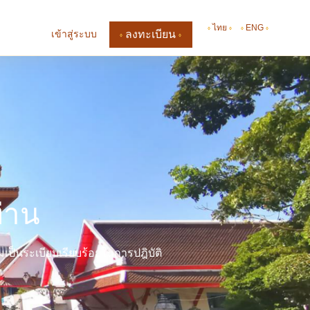
ไทย
ENG
เข้าสู่ระบบ
ลงทะเบียน
่าน
มเป็นระเบียบเรียบร้อยในการปฎิบัติ