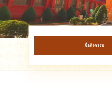
ชื่อกิจกรรม