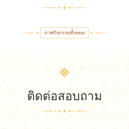
ภาพกิจกรรมทั้งหมด
ติดต่อสอบถาม