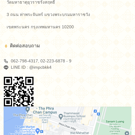
วัดมหาธาตุยุวราชรังสฤทธิ์
3 ถนน ท่าพระจันทร์ แขวงพระบรมมหาราชวัง
เขตพระนคร กรุงเทพมหานคร 10200
ติดต่อสอบถาม
062-798-4317, 02-223-6878 -​ 9
LINE ID : @impcbkk4