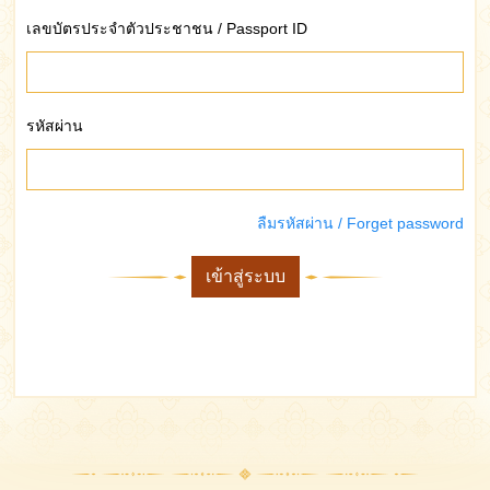
เลขบัตรประจำตัวประชาชน / Passport ID
รหัสผ่าน
ลืมรหัสผ่าน / Forget password
เข้าสู่ระบบ